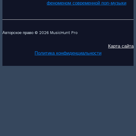
феноменом современной поп-музыки
Авторское право © 2026 MusicHunt Pro
Карта сайта
Политика конфиденциальности