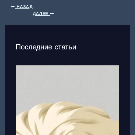
НАЗАД
ДАЛЕЕ
Последние статьи