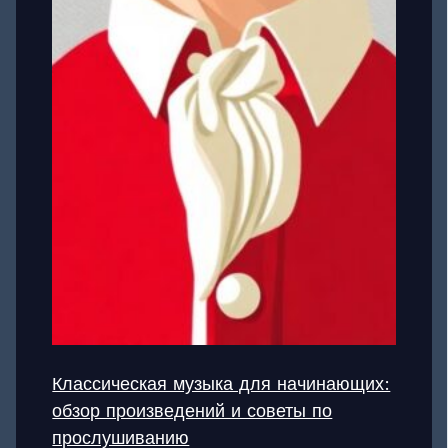
Классическая музыка для начинающих:
обзор произведений и советы по
прослушиванию