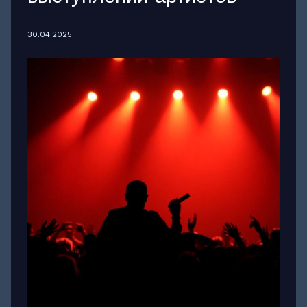
30.04.2025