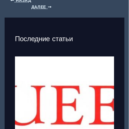
НАЗАД
ДАЛЕЕ
Последние статьи