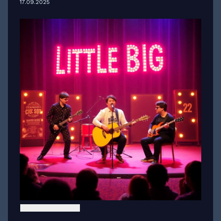
17.09.2025