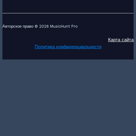
Авторское право © 2026 MusicHunt Pro
Карта сайта
Политика конфиденциальности