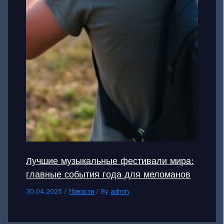
Лучшие музыкальные фестивали мира:
главные события года для меломанов
30.04.2025
/
Новости
/ By
admin