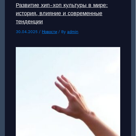
Развитие хип-хоп культуры в мире:
история, влияние и современные
тенденции
30.04.2025
/
Новости
/ By
admin