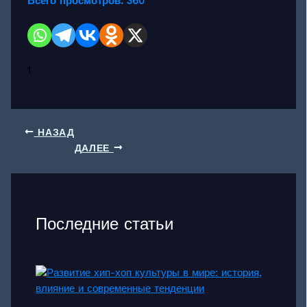
Всего просмотров:
360
1
НАЗАД
ДАЛЕЕ
Последние статьи