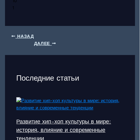
10
1
НАЗАД
ДАЛЕЕ
Последние статьи
Развитие хип-хоп культуры в мире:
история, влияние и современные
тенденции