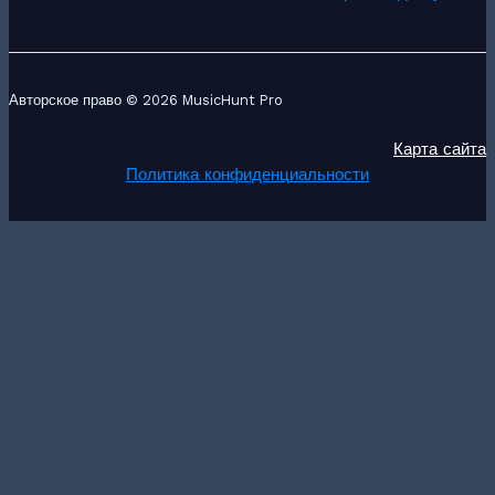
Авторское право © 2026 MusicHunt Pro
Карта сайта
Политика конфиденциальности