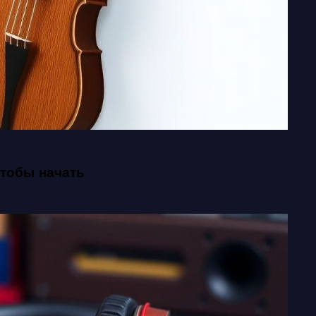
чтобы начать