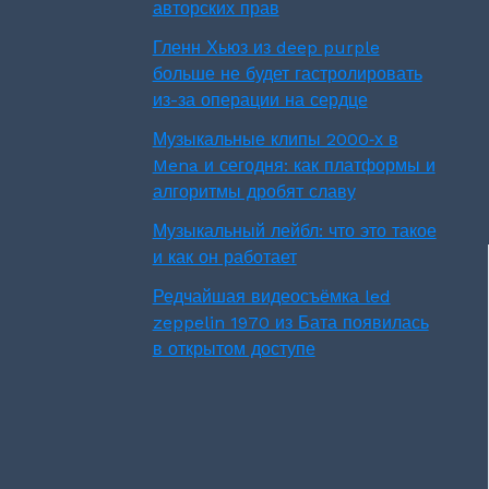
авторских прав
Гленн Хьюз из deep purple
больше не будет гастролировать
из-за операции на сердце
Музыкальные клипы 2000‑х в
Mena и сегодня: как платформы и
алгоритмы дробят славу
Музыкальный лейбл: что это такое
и как он работает
Редчайшая видеосъёмка led
zeppelin 1970 из Бата появилась
в открытом доступе