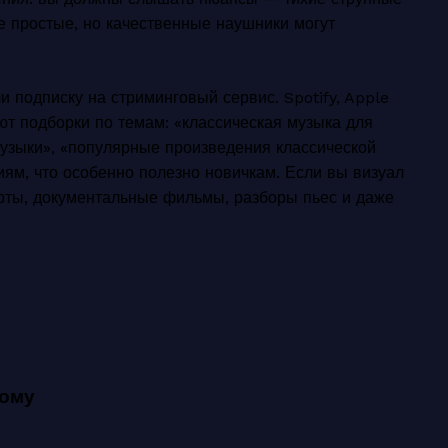
 простые, но качественные наушники могут
 подписку на стриминговый сервис. Spotify, Apple
т подборки по темам: «классическая музыка для
узыки», «популярные произведения классической
иям, что особенно полезно новичкам. Если вы визуал
рты, документальные фильмы, разборы пьес и даже
кому