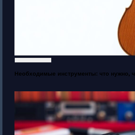
Необходимые инструменты: что нужно, 