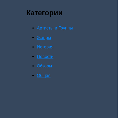
Категории
Артисты и Группы
Жанры
История
Новости
Обзоры
Общая