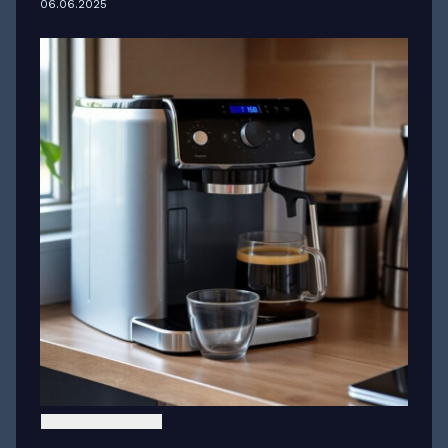
06.06.2025