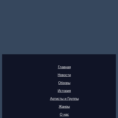
Главная
Новости
Обзоры
История
Артисты и Группы
Жанры
О нас