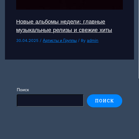
Новые альбомы недели: главные
музыкальные релизы и свежие хиты
30.04.2025
/
Артисты и Группы
/ By
admin
Поиск
ПОИСК