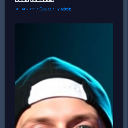
30.04.2025
/
Общая
/ By
admin