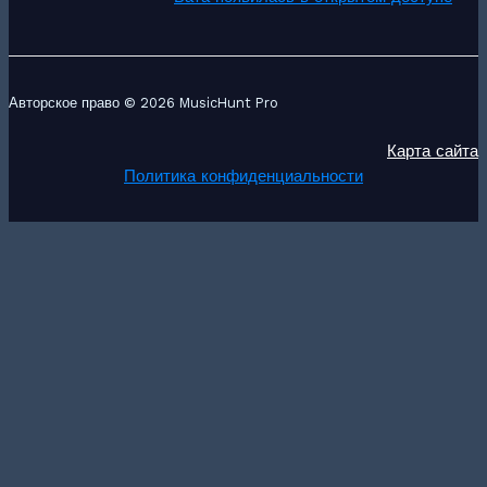
Авторское право © 2026 MusicHunt Pro
Карта сайта
Политика конфиденциальности