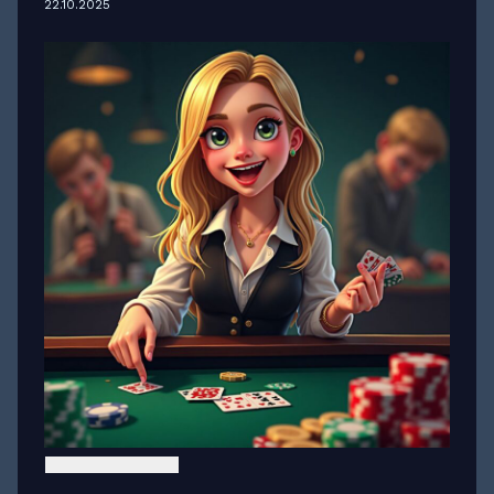
22.10.2025