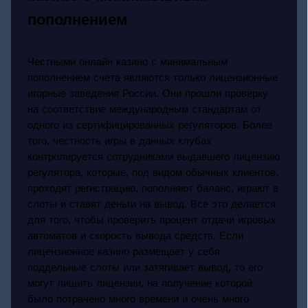
пополнением
Честными онлайн казино с минимальным
пополнением счета являются только лицензионные
игорные заведения России. Они прошли проверку
на соответствие международным стандартам от
одного из сертифицированных регуляторов. Более
того, честность игры в данных клубах
контролируется сотрудниками выдавшего лицензию
регулятора, которые, под видом обычных клиентов,
проходят регистрацию, пополняют баланс, играют в
слоты и ставят деньги на вывод. Все это делается
для того, чтобы проверить процент отдачи игровых
автоматов и скорость вывода средств. Если
лицензионное казино размещает у себя
поддельные слоты или затягивает вывод, то его
могут лишить лицензии, на получение которой
было потрачено много времени и очень много