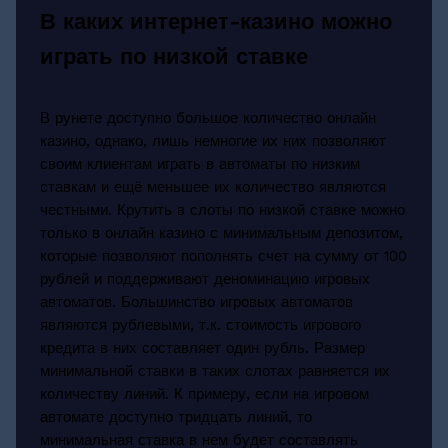
В каких интернет-казино можно
играть по низкой ставке
В рунете доступно большое количество онлайн
казино, однако, лишь немногие их них позволяют
своим клиентам играть в автоматы по низким
ставкам и ещё меньшее их количество являются
честными. Крутить в слоты по низкой ставке можно
только в онлайн казино с минимальным депозитом,
которые позволяют пополнять счет на сумму от 100
рублей и поддерживают деноминацию игровых
автоматов. Большинство игровых автоматов
являются рублевыми, т.к. стоимость игрового
кредита в них составляет один рубль. Размер
минимальной ставки в таких слотах равняется их
количеству линий. К примеру, если на игровом
автомате доступно тридцать линий, то
минимальная ставка в нем будет составлять