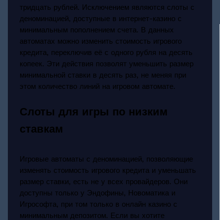
тридцать рублей. Исключением являются слоты с
деноминацией, доступные в интернет-казино с
минимальным пополнением счета. В данных
автоматах можно изменить стоимость игрового
кредита, переключив её с одного рубля на десять
копеек. Эти действия позволят уменьшить размер
минимальной ставки в десять раз, не меняя при
этом количество линий на игровом автомате.
Слоты для игры по низким
ставкам
Игровые автоматы с деноминацией, позволяющие
изменять стоимость игрового кредита и уменьшать
размер ставки, есть не у всех провайдеров. Они
доступны только у Эндофины, Новоматика и
Игрософта, при том только в онлайн казино с
минимальным депозитом. Если вы хотите