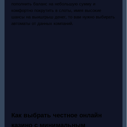
пополнить баланс на небольшую сумму и
комфортно покрутить в слоты, имея высокие
шансы на выишгрыш денег, то вам нужно выбирать
автоматы от данных компаний.
Как выбрать честное онлайн
казино с минимальным