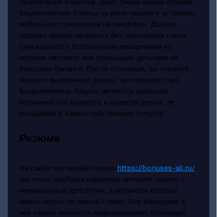
привлечения клиентов, дают своим новым игрокам
бездепозитные бонусы за регистрацию и установку
мобильных приложений на смартфон. Данные
подарки предоставляются без пополнения счета.
Они выдаются бесплатными вращениями на
игровом автомате или реальными деньгами на
бонусном балансе. После отыгрыша, вы сможете
вывести выигранные деньги, не пополняя счет.
Бездепозитные бонусы являются реальной
возможностью выиграть и вывести деньги, не
вкладывая в казино собственных средств.
Резюме
На сайте про онлайн казино
https://bonuses-all.ru/
доступна подборка надежных интернет-казино с
минимальным депозитом, в автоматы которых
можно играть по низкой ставке. Все вошедшие в
неё казино являются лицензионными, благодаря