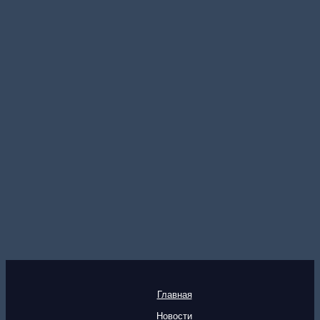
Главная
Новости