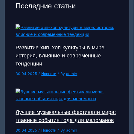
Последние статьи
Развитие хип-хоп культуры в мире:
история, влияние и современные
тенденции
30.04.2025
/
Новости
/ By
admin
Лучшие музыкальные фестивали мира:
главные события года для меломанов
30.04.2025
/
Новости
/ By
admin