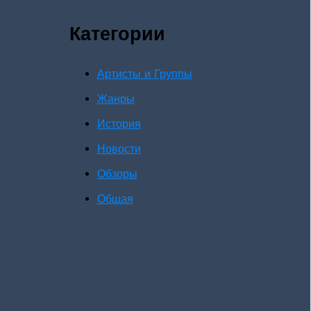
Категории
Артисты и Группы
Жанры
История
Новости
Обзоры
Общая