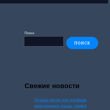
Поиск
ПОИСК
Свежие новости
Лучшие песни для изучения
иностранного языка: учимся