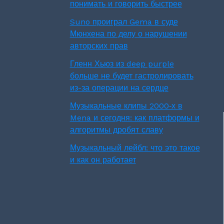
понимать и говорить быстрее
Suno проиграл Gema в суде
Мюнхена по делу о нарушении
авторских прав
Гленн Хьюз из deep purple
больше не будет гастролировать
из-за операции на сердце
Музыкальные клипы 2000‑х в
Mena и сегодня: как платформы и
алгоритмы дробят славу
Музыкальный лейбл: что это такое
и как он работает