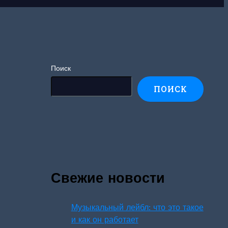
Поиск
ПОИСК
Свежие новости
Музыкальный лейбл: что это такое
и как он работает