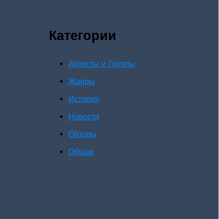
Категории
Артисты и Группы
Жанры
История
Новости
Обзоры
Общая