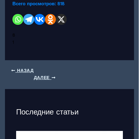
Всего просмотров:
818
8
1
НАЗАД
ДАЛЕЕ
Последние статьи