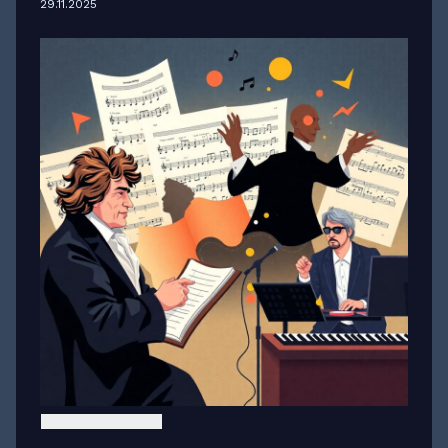
29.11.2025