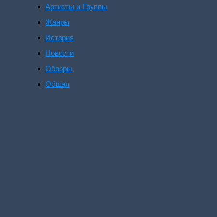
Артисты и Группы
Жанры
История
Новости
Обзоры
Общая