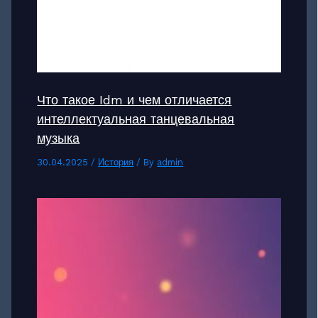
Что такое Idm и чем отличается
интеллектуальная танцевальная
музыка
30.04.2025
/
История
/ By
admin