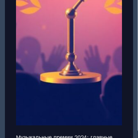
Музыкальные премии 2024: главные