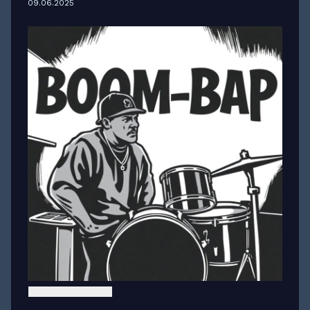
09.06.2025