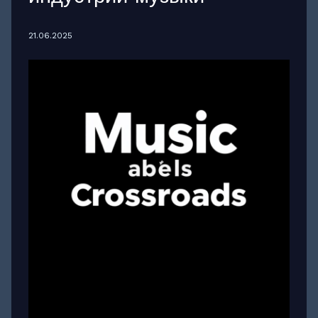
21.06.2025