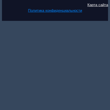
Карта сайта
Политика конфиденциальности