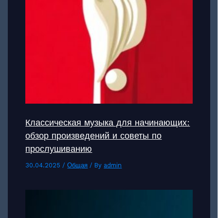
Классическая музыка для начинающих:
обзор произведений и советы по
прослушиванию
30.04.2025
/
Общая
/ By
admin