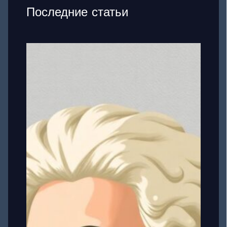
Последние статьи