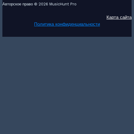
Авторское право © 2026 MusicHunt Pro
Карта сайта
Политика конфиденциальности