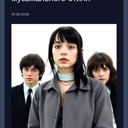
31.08.2025