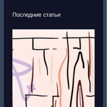
Последние статьи