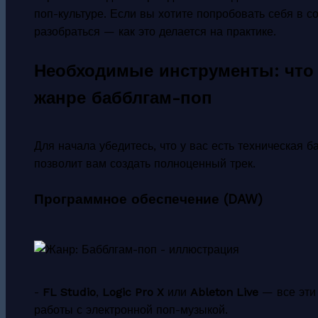
поп-культуре. Если вы хотите попробовать себя в с
разобраться — как это делается на практике.
Необходимые инструменты: что 
жанре бабблгам-поп
Для начала убедитесь, что у вас есть техническая 
позволит вам создать полноценный трек.
Программное обеспечение (DAW)
-
FL Studio
,
Logic Pro X
или
Ableton Live
— все эти
работы с электронной поп-музыкой.