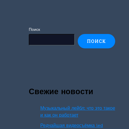
Поиск
ПОИСК
Свежие новости
Музыкальный лейбл: что это такое
и как он работает
Редчайшая видеосъёмка led