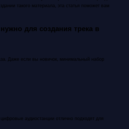
оздании такого материала, эта статья поможет вам
нужно для создания трека в
база. Даже если вы новичок, минимальный набор
 цифровые аудиостанции отлично подходят для