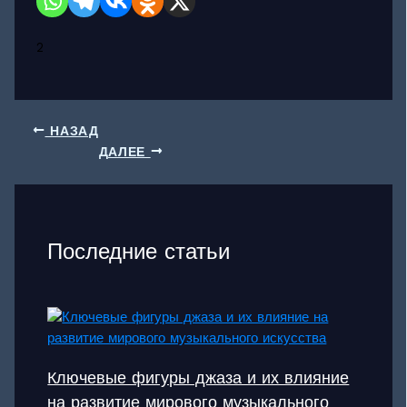
2
НАЗАД
ДАЛЕЕ
Последние статьи
Ключевые фигуры джаза и их влияние
на развитие мирового музыкального