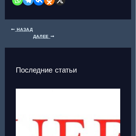
НАЗАД
ДАЛЕЕ
Последние статьи