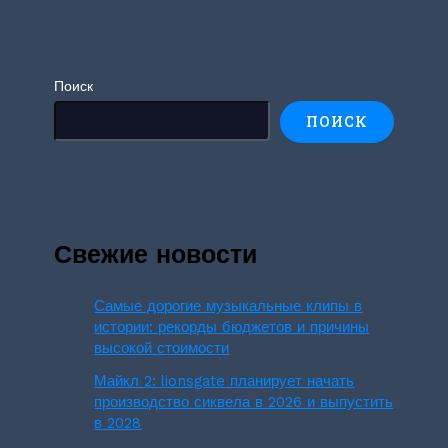
Поиск
ПОИСК
Свежие новости
Самые дорогие музыкальные клипы в
истории: рекорды бюджетов и причины
высокой стоимости
Майкл 2: lionsgate планирует начать
производство сиквела в 2026 и выпустить
в 2028