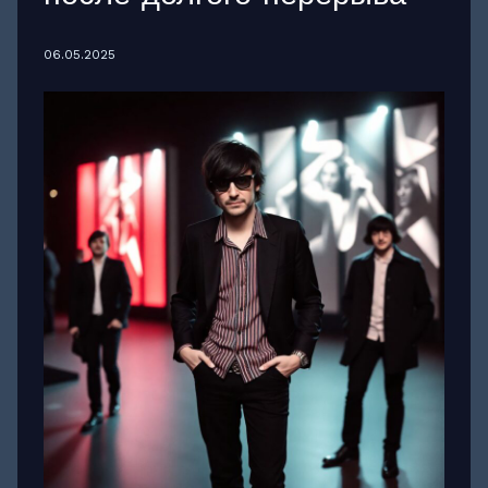
06.05.2025