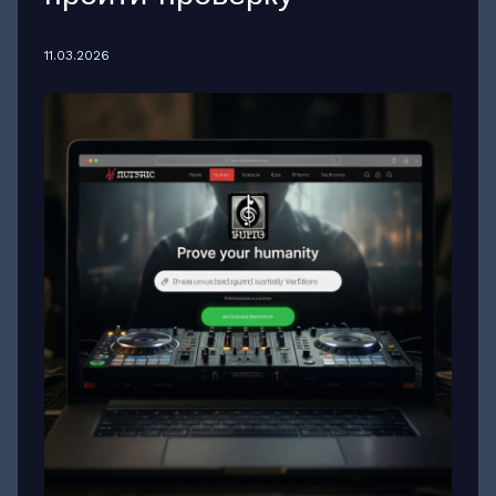
11.03.2026