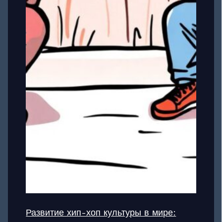
Развитие хип-хоп культуры в мире: