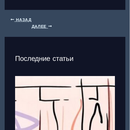
НАЗАД
ДАЛЕЕ
Последние статьи