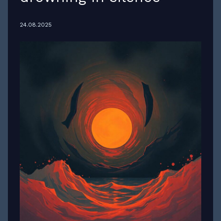
24.08.2025