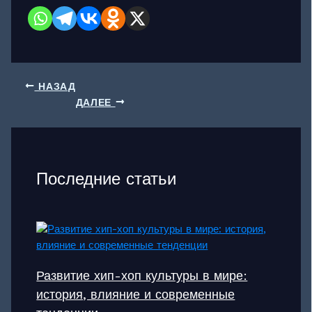
НАЗАД
ДАЛЕЕ
Последние статьи
Развитие хип-хоп культуры в мире:
история, влияние и современные