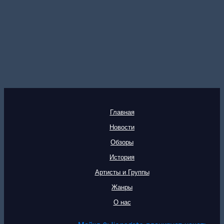
Главная
Новости
Обзоры
История
Артисты и Группы
Жанры
О нас