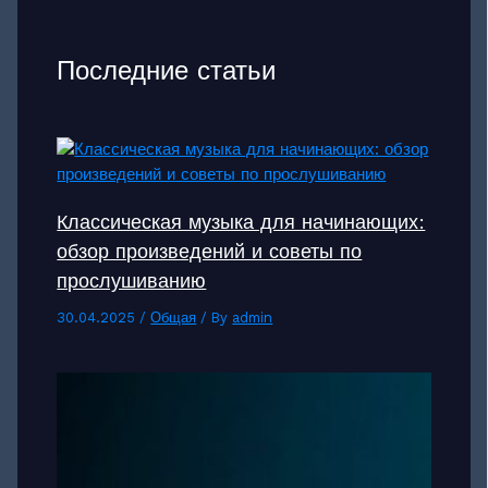
Последние статьи
Классическая музыка для начинающих:
обзор произведений и советы по
прослушиванию
30.04.2025
/
Общая
/ By
admin