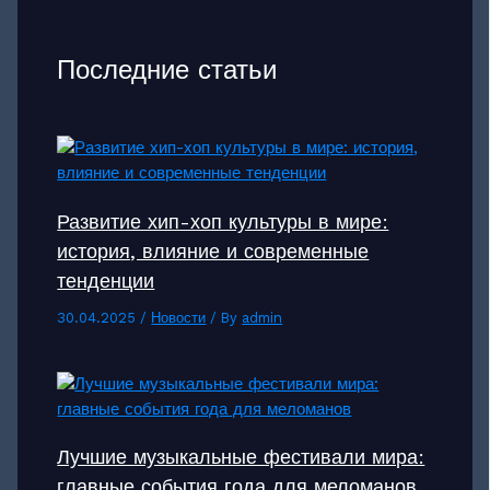
Последние статьи
Развитие хип-хоп культуры в мире:
история, влияние и современные
тенденции
30.04.2025
/
Новости
/ By
admin
Лучшие музыкальные фестивали мира:
главные события года для меломанов