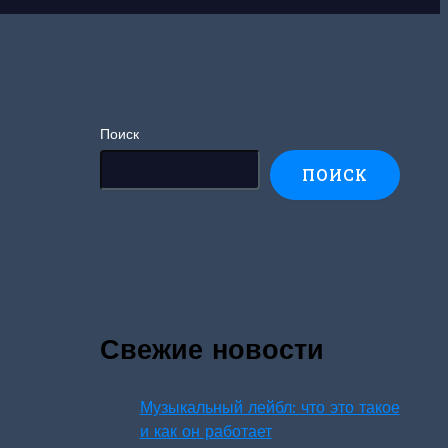
Поиск
ПОИСК
Свежие новости
Музыкальный лейбл: что это такое
и как он работает