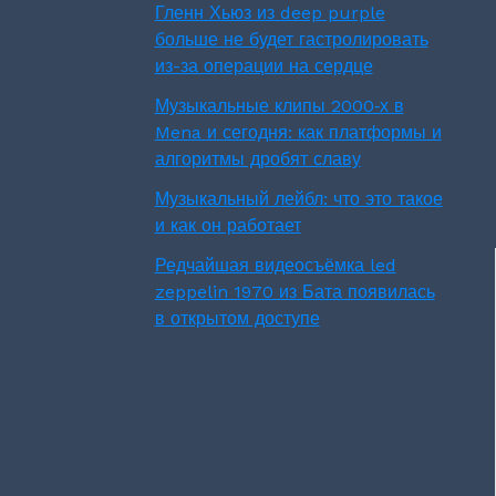
Гленн Хьюз из deep purple
больше не будет гастролировать
из-за операции на сердце
Музыкальные клипы 2000‑х в
Mena и сегодня: как платформы и
алгоритмы дробят славу
Музыкальный лейбл: что это такое
и как он работает
Редчайшая видеосъёмка led
zeppelin 1970 из Бата появилась
в открытом доступе