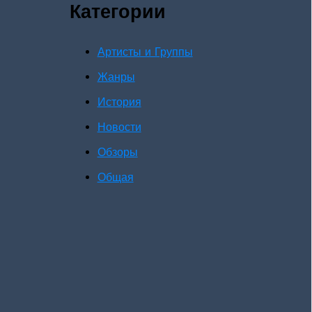
Категории
Артисты и Группы
Жанры
История
Новости
Обзоры
Общая