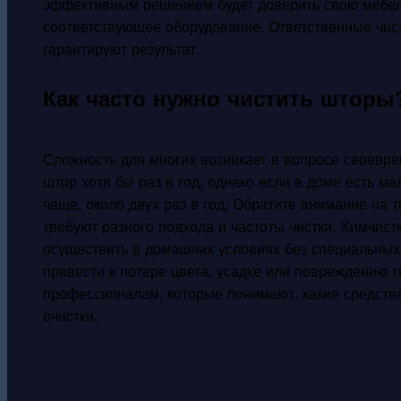
эффективным решением будет доверить свою мебел
соответствующее оборудование. Ответственные чис
гарантируют результат.
Как часто нужно чистить шторы
Сложность для многих возникает в вопросе своевре
штор хотя бы раз в год, однако если в доме есть ма
чаще, около двух раз в год. Обратите внимание на
требуют разного подхода и частоты чистки. Химчист
осуществить в домашних условиях без специальных
привести к потере цвета, усадке или повреждению 
профессионалам, которые понимают, какие средств
очистки.