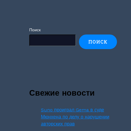
Поиск
ПОИСК
Свежие новости
Suno проиграл Gema в суде
Мюнхена по делу о нарушении
авторских прав