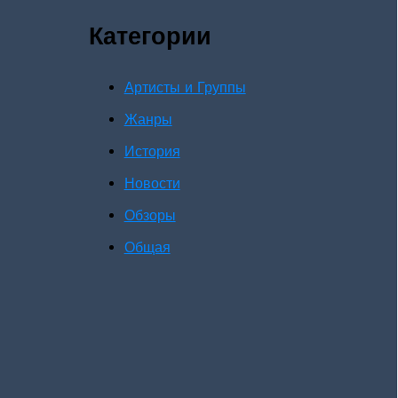
Категории
Артисты и Группы
Жанры
История
Новости
Обзоры
Общая