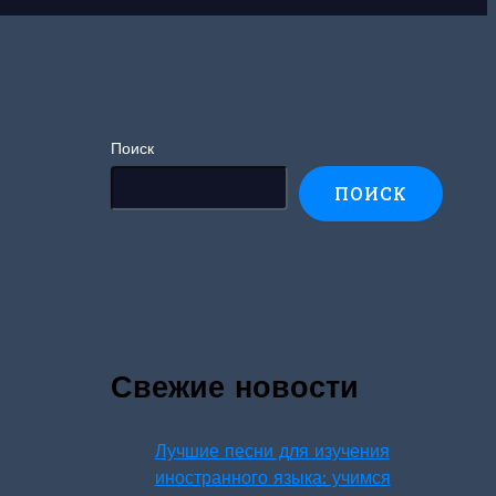
Поиск
ПОИСК
Свежие новости
Лучшие песни для изучения
иностранного языка: учимся