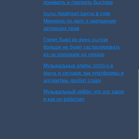
понимать и говорить быстрее
Suno проиграл Gema в суде
Мюнхена по делу о нарушении
авторских прав
Гленн Хьюз из deep purple
больше не будет гастролировать
из-за операции на сердце
Музыкальные клипы 2000‑х в
Mena и сегодня: как платформы и
алгоритмы дробят славу
Музыкальный лейбл: что это такое
и как он работает