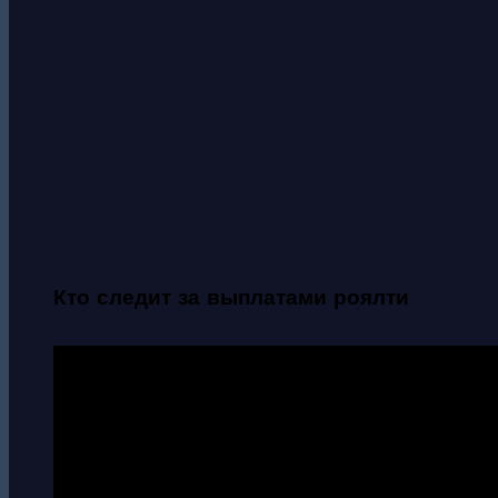
Кто следит за выплатами роялти