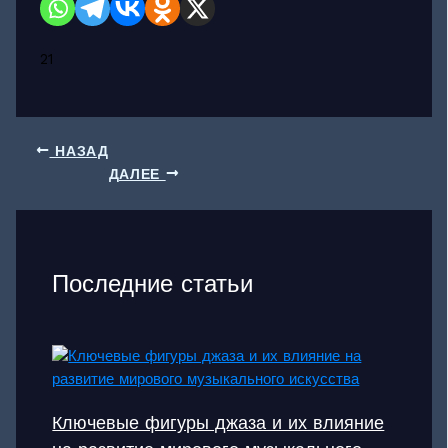
21
НАЗАД
ДАЛЕЕ
Последние статьи
Ключевые фигуры джаза и их влияние