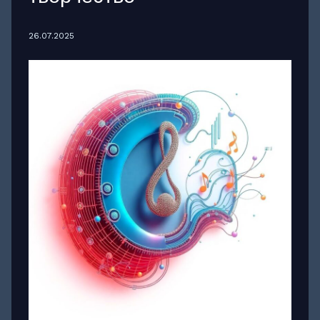
26.07.2025