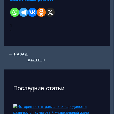
3
1
НАЗАД
ДАЛЕЕ
Последние статьи