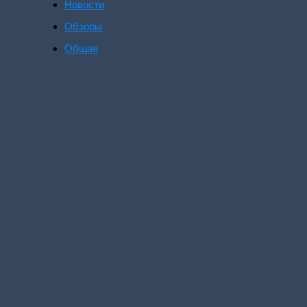
Новости
Обзоры
Общая