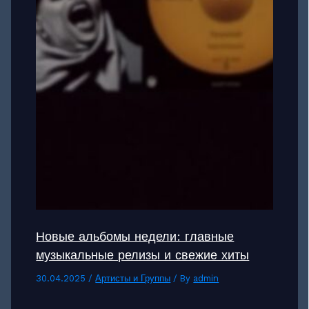
Новые альбомы недели: главные
музыкальные релизы и свежие хиты
30.04.2025
/
Артисты и Группы
/ By
admin