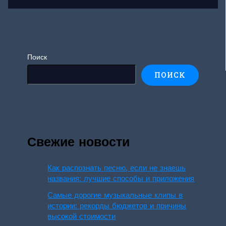
Поиск
ПОИСК
Свежие новости
Как распознать песню, если не знаешь
названия: лучшие способы и приложения
Самые дорогие музыкальные клипы в
истории: рекорды бюджетов и причины
высокой стоимости