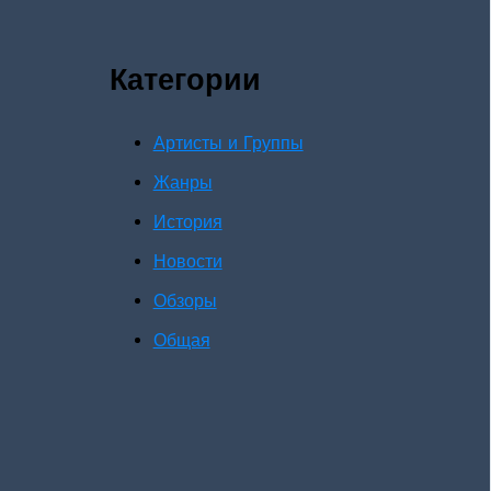
Категории
Артисты и Группы
Жанры
История
Новости
Обзоры
Общая