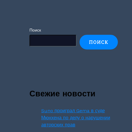
Поиск
ПОИСК
Свежие новости
Suno проиграл Gema в суде
Мюнхена по делу о нарушении
авторских прав