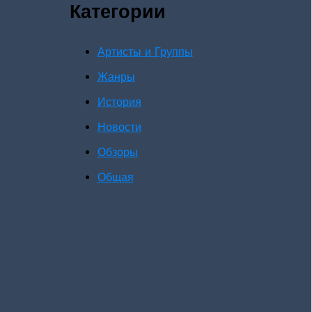
Категории
Артисты и Группы
Жанры
История
Новости
Обзоры
Общая