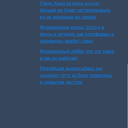
Гленн Хьюз из deep purple
больше не будет гастролировать
из-за операции на сердце
Музыкальные клипы 2000‑х в
Mena и сегодня: как платформы и
алгоритмы дробят славу
Музыкальный лейбл: что это такое
и как он работает
Редчайшая видеосъёмка led
zeppelin 1970 из Бата появилась
в открытом доступе